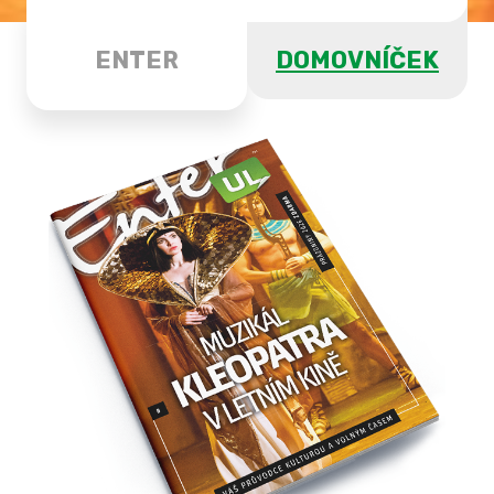
ENTER
DOMOVNÍČEK