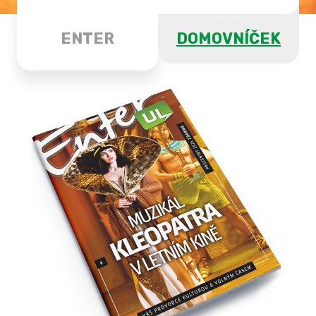
ENTER
DOMOVNÍČEK