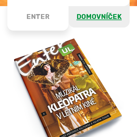
ENTER
DOMOVNÍČEK