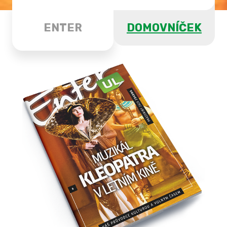
ENTER
DOMOVNÍČEK