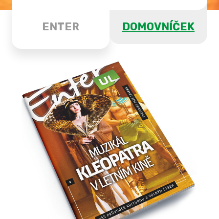
ENTER
DOMOVNÍČEK