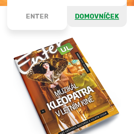
ENTER
DOMOVNÍČEK